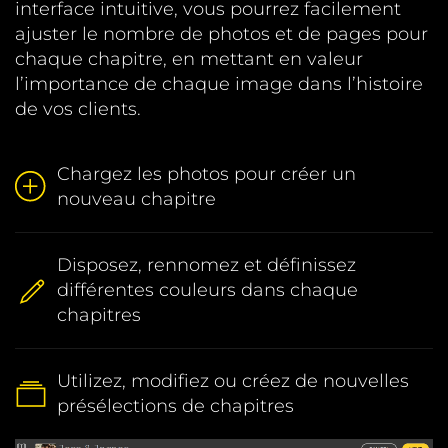
interface intuitive, vous pourrez facilement
ajuster le nombre de photos et de pages pour
chaque chapitre, en mettant en valeur
l’importance de chaque image dans l’histoire
de vos clients.
Chargez les photos pour créer un
nouveau chapitre
Disposez, rennomez et définissez
différentes couleurs dans chaque
chapitres
Utilizez, modifiez ou créez de nouvelles
présélections de chapitres