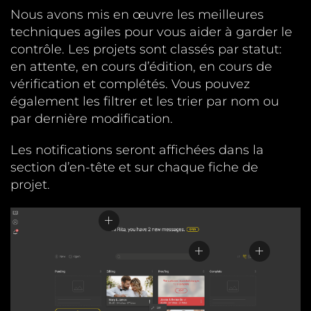
Nous avons mis en œuvre les meilleures
techniques agiles pour vous aider à garder le
contrôle. Les projets sont classés par statut:
en attente, en cours d’édition, en cours de
vérification et complétés. Vous pouvez
également les filtrer et les trier par nom ou
par dernière modification.
Les notifications seront affichées dans la
section d’en-tête et sur chaque fiche de
projet.