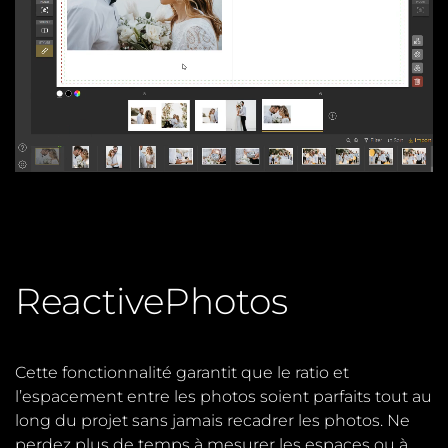
ReactivePhotos
Cette fonctionnalité garantit que le ratio et
l’espacement entre les photos soient parfaits tout au
long du projet sans jamais recadrer les photos.
Ne
perdez plus de temps à mesurer les espaces ou à