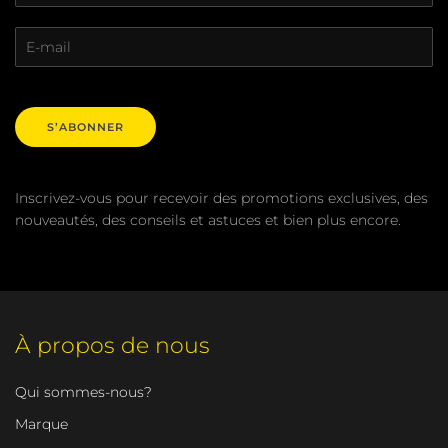
S’ABONNER
Inscrivez-vous pour recevoir des promotions exclusives, des
nouveautés, des conseils et astuces et bien plus encore.
À propos de nous
Qui sommes-nous?