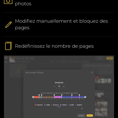
photos
Modifiez
manuellement et
bloquez
des
pages
Redéfinissez
le nombre de pages