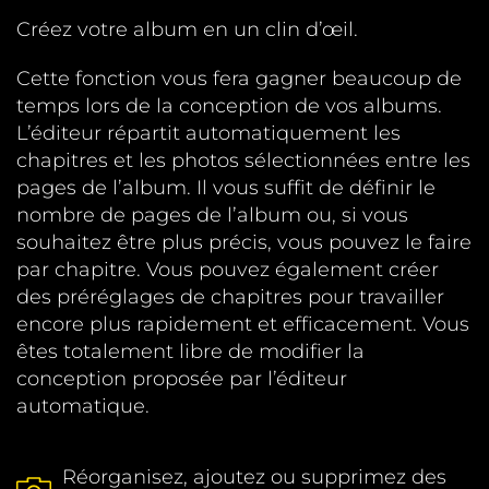
Créez votre album en un clin d’œil.
Cette fonction vous fera gagner beaucoup de
temps lors de la conception de vos albums.
L’éditeur répartit automatiquement les
chapitres et les photos sélectionnées entre les
pages de l’album. Il vous suffit de définir le
nombre de pages de l’album ou, si vous
souhaitez être plus précis, vous pouvez le faire
par chapitre. Vous pouvez également créer
des préréglages de chapitres pour travailler
encore plus rapidement et efficacement. Vous
êtes totalement libre de modifier la
conception proposée par l’éditeur
automatique.
Réorganisez, ajoutez ou supprimez des