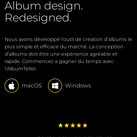
Album design.
Redesigned.
Nous avons développé l’outil de création d’albums le
plus simple et efficace du marché. La conception
d’albums doit être une expérience agréable et
rapide. Commencez a gagner du temps avec
l’AlbumTeller.
macOS
Windows