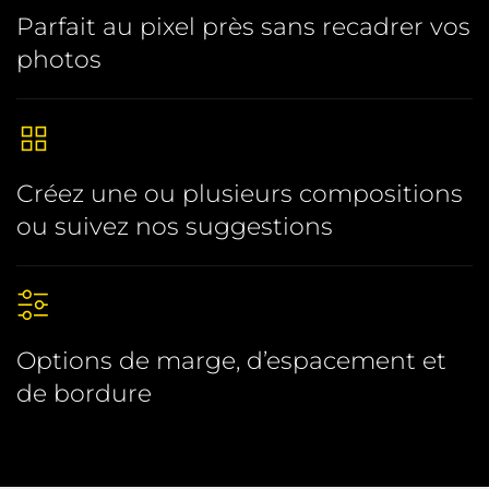
Parfait au pixel près sans recadrer vos
photos
Créez une ou plusieurs compositions
ou suivez nos suggestions
Options de marge, d’espacement et
de bordure