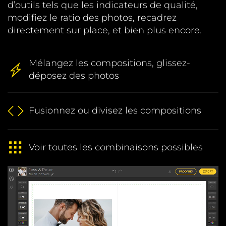
d’outils tels que les indicateurs de qualité,
modifiez le ratio des photos, recadrez
directement sur place, et bien plus encore.
Mélangez les compositions, glissez-
déposez des photos
Fusionnez
ou
divisez
les compositions
Voir toutes les combinaisons possibles