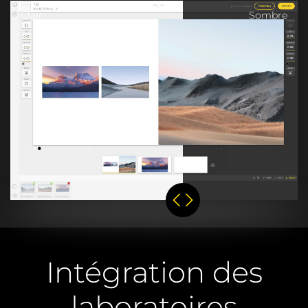
Clair
Sombre
Intégration des
laboratoires