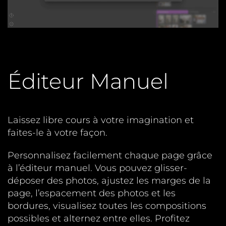
Éditeur Manuel
Laissez libre cours à votre imagination et
faites-le à votre façon.
Personnalisez facilement chaque page grâce
à l’éditeur manuel. Vous pouvez glisser-
déposer des photos, ajustez les marges de la
page, l’espacement des photos et les
bordures, visualisez toutes les compositions
possibles et alternez entre elles. Profitez