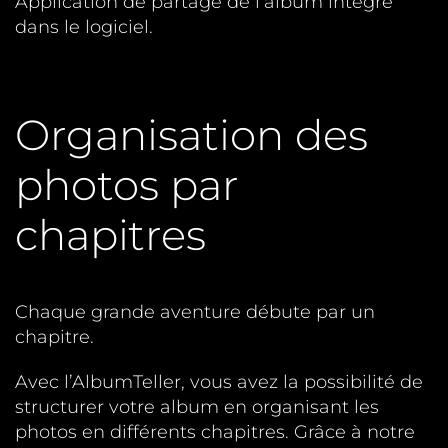
Application de partage de l’album intégré
dans le logiciel.
Organisation des
photos par
chapitres
Chaque grande aventure débute par un
chapitre.
Avec l’AlbumTeller, vous avez la possibilité de
structurer votre album en organisant les
photos en différents chapitres. Grâce à notre