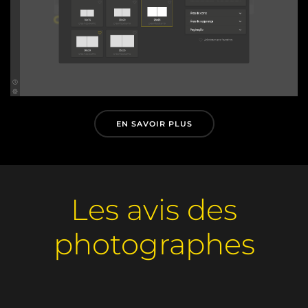
EN SAVOIR PLUS
Les avis des
photographes