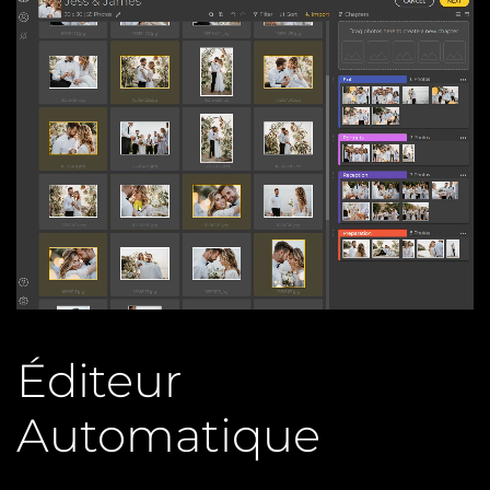
Éditeur
Automatique