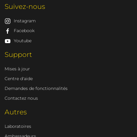
Marque
Suivez-nous
Instagram
Facebook
Youtube
Support
Mises à jour
Centre d'aide
Demandes de fonctionnalités
Contactez nous
Autres