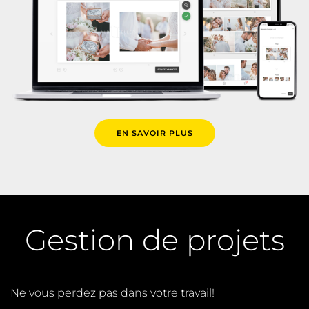
EN SAVOIR PLUS
Gestion de projets
Ne vous perdez pas dans votre travail!