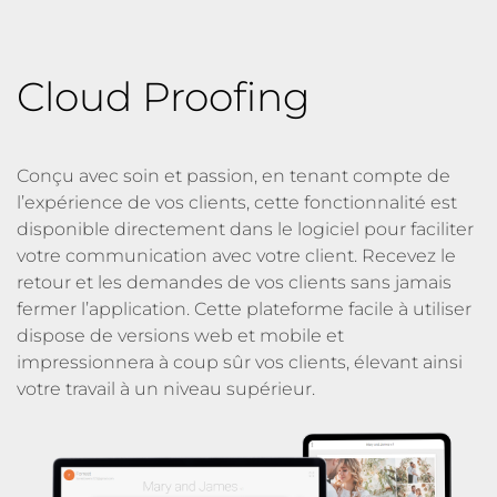
Cloud Proofing
Conçu avec soin et passion, en tenant compte de
l’expérience de vos clients, cette fonctionnalité est
disponible directement dans le logiciel pour faciliter
votre communication avec votre client. Recevez le
retour et les demandes de vos clients sans jamais
fermer l’application. Cette plateforme facile à utiliser
dispose de versions web et mobile et
impressionnera à coup sûr vos clients, élevant ainsi
votre travail à un niveau supérieur.