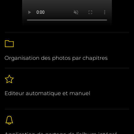
Organisation des photos par chapitres
Editeur automatique et manuel