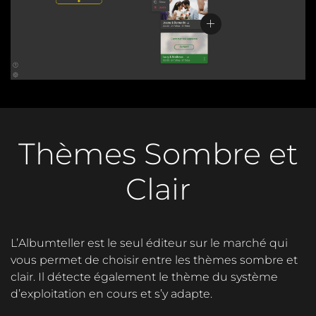
Thèmes Sombre et
Clair
L’Albumteller est le seul éditeur sur le marché qui
vous permet de choisir entre les thèmes sombre et
clair. Il détecte également le thème du système
d’exploitation en cours et s’y adapte.