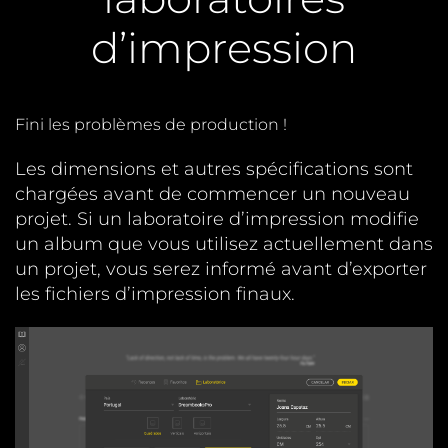
d’impression
Fini les problèmes de production !
Les dimensions et autres spécifications sont
chargées avant de commencer un nouveau
projet. Si un laboratoire d’impression modifie
un album que vous utilisez actuellement dans
un projet, vous serez informé avant d’exporter
les fichiers d’impression finaux.