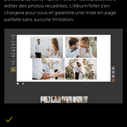
éditer des photos recadrées, L’AlbumTeller s’en
chargera pour vous et garantira une mise en page
parfaite sans aucune limitation.