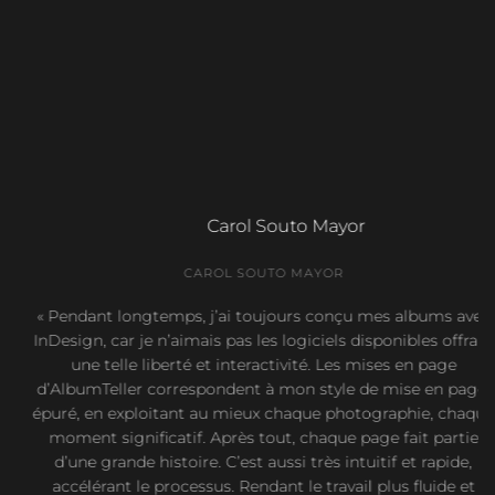
Carol Souto Mayor
CAROL SOUTO MAYOR
« Pendant longtemps, j’ai toujours conçu mes albums avec
InDesign, car je n’aimais pas les logiciels disponibles offrant
une telle liberté et interactivité. Les mises en page
d’AlbumTeller correspondent à mon style de mise en page,
épuré, en exploitant au mieux chaque photographie, chaque
moment significatif. Après tout, chaque page fait partie