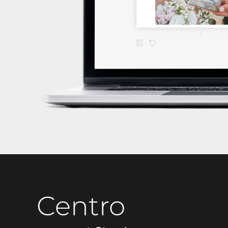
Centro