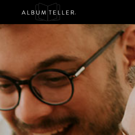
Skip to main content