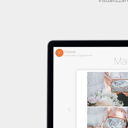
visualizza