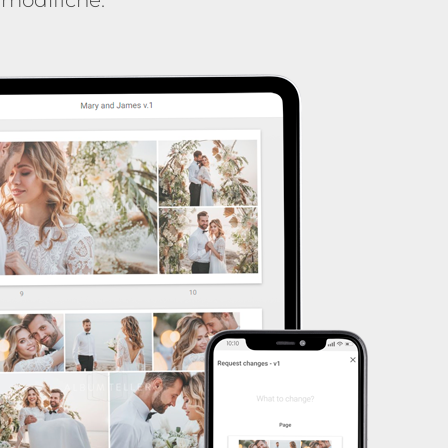
 modifiche.