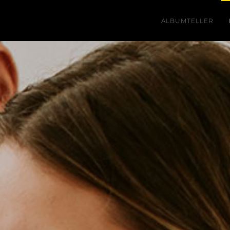
ALBUMTELLER