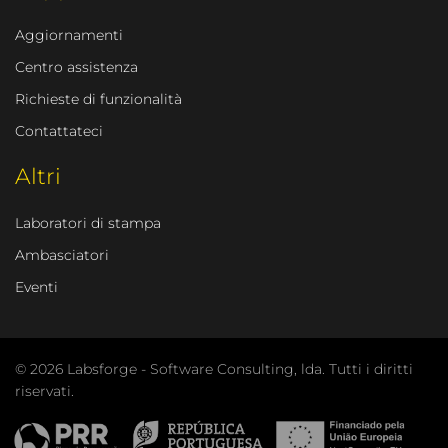
Aggiornamenti
Centro assistenza
Richieste di funzionalità
Contattateci
Altri
Laboratori di stampa
Ambasciatori
Eventi
© 2026 Labsforge - Software Consulting, lda. Tutti i diritti
riservati.