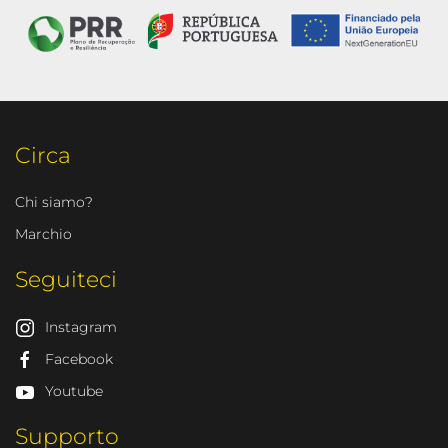
Circa
Chi siamo?
Marchio
Seguiteci
Instagram
Facebook
Youtube
Supporto