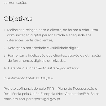
comunicação.
Objetivos
1
Melhorar a relação com o cliente, de forma a criar uma
comunicação digital personalizada e adequada aos
diferentes perfis de clientes;
2
Reforçar a notoriedade e visibilidade digital;
3
Fomentar a fidelização dos clientes, através da utilização
de ferramentas digitais otimizadas;
4
Garantir o alinhamento estratégico interno.
Investimento total: 10.000,00€
Projeto cofinanciado pelo PRR – Plano de Recuperação e
Resiliência pela União Europeia (NextGenerationEU). Saiba
mais em recuperarportugal.gov.pt